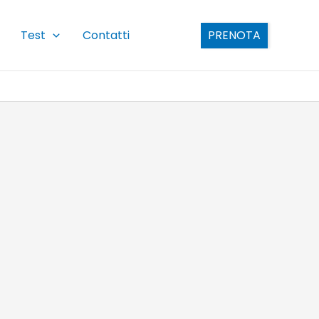
Test
Contatti
PRENOTA