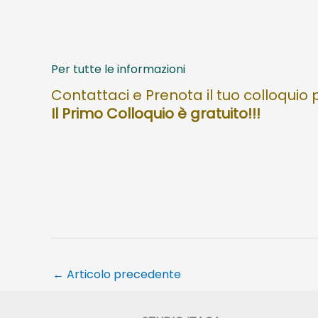
Per tutte le informazioni
Contattaci e Prenota il tuo colloquio 
Il Primo Colloquio è gratuito!!!
←
Articolo precedente