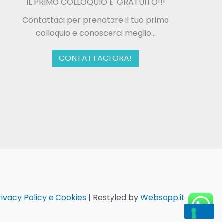
IL PRIMO COLLOQUIO E' GRATUITO!!!
Contattaci per prenotare il tuo primo
colloquio e conoscerci meglio...
CONTATTACI ORA!
ivacy Policy e Cookies
| Restyled by
Websapp.it