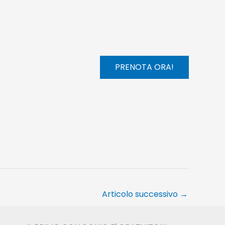
PRENOTA ORA!
Articolo successivo
→