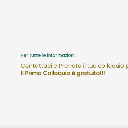
Per tutte le informazioni
Contattaci e Prenota il tuo colloquio
Il Primo Colloquio è gratuito!!!