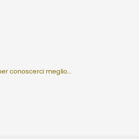
 per conoscerci meglio…