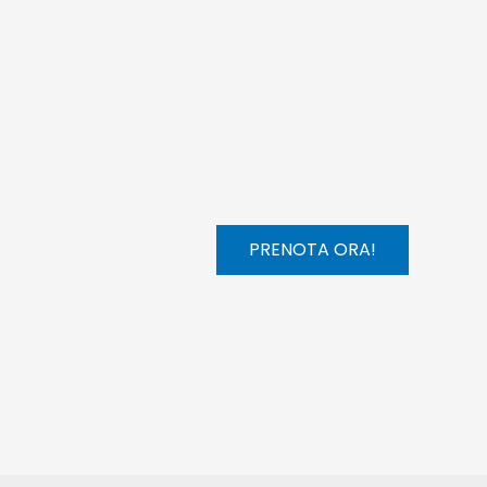
PRENOTA ORA!