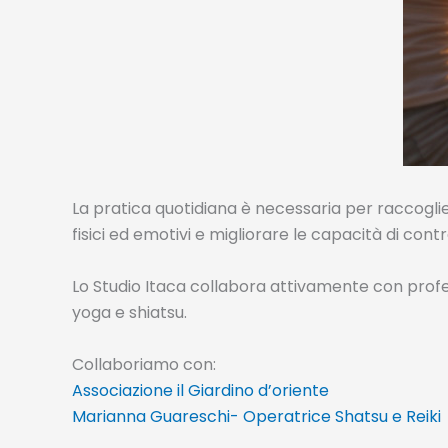
La pratica quotidiana è necessaria per raccogliere
fisici ed emotivi e migliorare le capacità di con
Lo Studio Itaca collabora attivamente con profess
yoga e shiatsu.
Collaboriamo con:
Associazione il Giardino d’oriente
Marianna Guareschi- Operatrice Shatsu e Reiki