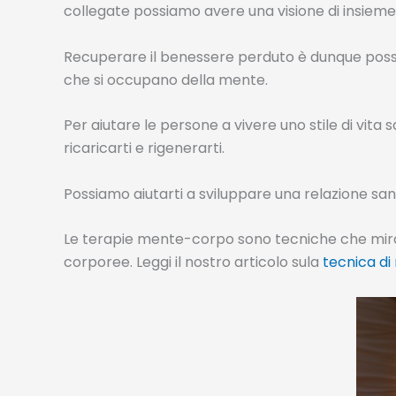
collegate possiamo avere una visione di insieme
Recuperare il benessere perduto è dunque possibi
che si occupano della mente.
Per aiutare le persone a vivere uno stile di vita
ricaricarti e rigenerarti.
Possiamo aiutarti a sviluppare una relazione sana,
Le terapie mente-corpo sono tecniche che mirano 
corporee. Leggi il nostro articolo sula
tecnica di