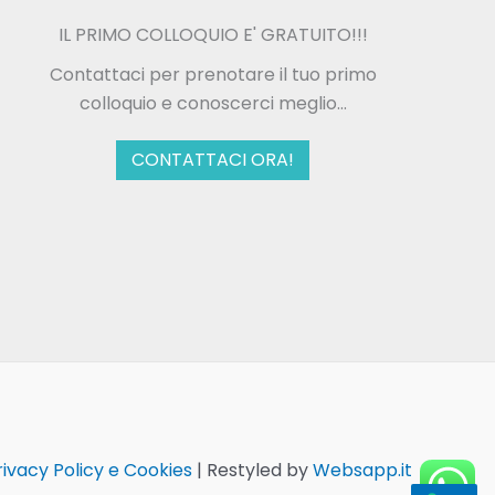
IL PRIMO COLLOQUIO E' GRATUITO!!!
Contattaci per prenotare il tuo primo
colloquio e conoscerci meglio...
CONTATTACI ORA!
ivacy Policy e Cookies
| Restyled by
Websapp.it